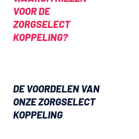
VOOR DE
ZORGSELECT
KOPPELING?
DE VOORDELEN VAN
ONZE ZORGSELECT
KOPPELING