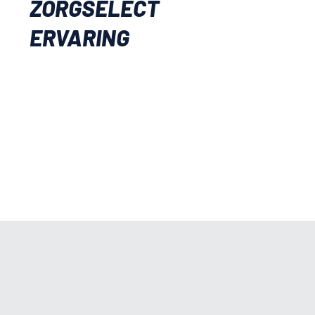
ZORGSELECT
ERVARING