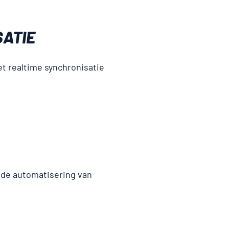
SATIE
t realtime synchronisatie
 de automatisering van