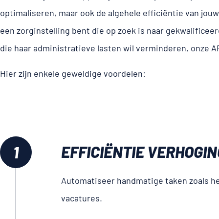
optimaliseren, maar ook de algehele efficiëntie van jouw
een zorginstelling bent die op zoek is naar gekwalificee
die haar administratieve lasten wil verminderen, onze A
Hier zijn enkele geweldige voordelen:
EFFICIËNTIE VERHOGIN
Automatiseer handmatige taken zoals he
vacatures.