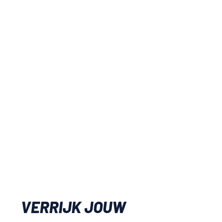
VERRIJK JOUW