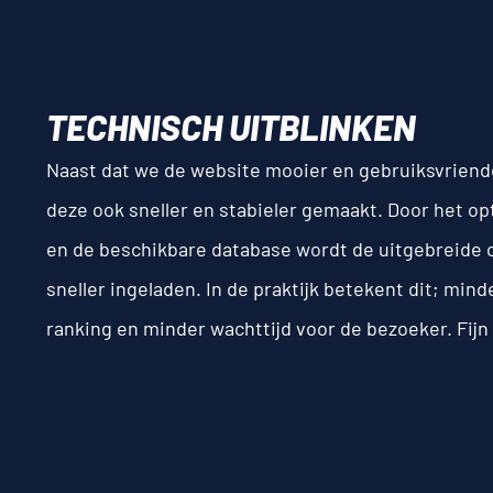
TECHNISCH UITBLINKEN
Naast dat we de website mooier en gebruiksvriend
deze ook sneller en stabieler gemaakt. Door het o
en de beschikbare database wordt de uitgebreide ca
sneller ingeladen. In de praktijk betekent dit; min
ranking en minder wachttijd voor de bezoeker. Fijn