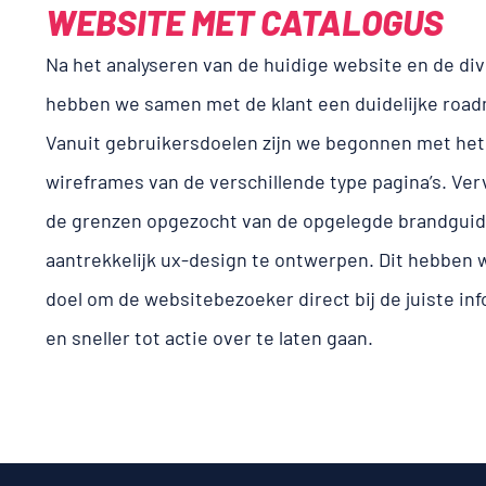
WEBSITE MET CATALOGUS
Na het analyseren van de huidige website en de di
hebben we samen met de klant een duidelijke roa
Vanuit gebruikersdoelen zijn we begonnen met het
wireframes van de verschillende type pagina’s. Ve
de grenzen opgezocht van de opgelegde brandgui
aantrekkelijk ux-design te ontwerpen. Dit hebben 
doel om de websitebezoeker direct bij de juiste inf
en sneller tot actie over te laten gaan.