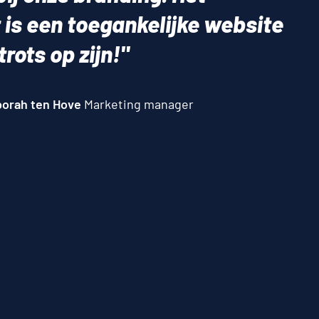
 is een toegankelijke website
rots op zijn!"
orah ten Hove
Marketing manager