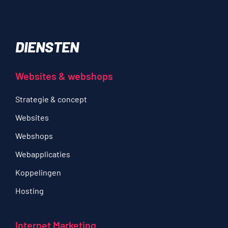
DIENSTEN
Websites & webshops
Strategie & concept
Websites
Webshops
Webapplicaties
Koppelingen
Hosting
Internet Marketing