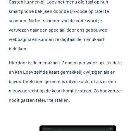
Gasten kunnen bij
Loev
het menu digitaal op hun
smartphone bekijken door de QR-code op tafel te
scannen. Na het scannen van de code word je
verwezen naar een speciaal door ons gebouwde
webpagina en kunnen ze digitaal de menukaart
bekijken.
Hierdoor is de menukaart 7 dagen per week up- to-date
en kan Loev zelf de kaart gemakkelijk wijzigen als er
bijvoorbeeld een gerecht is uitverkocht of als er een
nieuw gerecht op de kaart komt te staan. Zo hoeven ze
nooit gasten teleur te stellen.