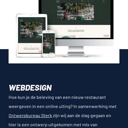
WEBDESIGN
Hoe kun je de beleving van een nieuw restaurant
weergeven in een online uiting? In samenwerking met
Ontwerpbureau Sterk
zijn wij aan de slag gegaan en
hier is een ontwerp uitgekomen met mix van