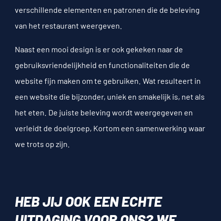
verschillende elementen en patronen die de beleving
van het restaurant weergeven.
Naast een mooi design is er ook gekeken naar de
gebruiksvriendelijkheid en functionaliteiten die de
website fijn maken om te gebruiken. Wat resulteert in
een website die bijzonder, uniek en smakelijk is, net als
het eten. De juiste beleving wordt weergegeven en
verleidt de doelgroep, Kortom een samenwerking waar
we trots op zijn.
HEB JIJ OOK EEN ECHTE
UITDAGING VOOR ONS? WE