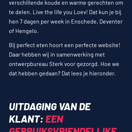
verschillende koude en warme gerechten om
te delen. Live the life you Loev! Dat kun je bij
hen 7 dagen per week in Enschede, Deventer
of Hengelo.
Bij perfect eten hoort een perfecte website!
Daar hebben wij in samenwerking met
ontwerpbureau Sterk voor gezorgd. Hoe we
dat hebben gedaan? Dat lees je hieronder.
UITDAGING VAN DE
KLANT:
EEN
GEBRUIKSVRIENDELIJKE