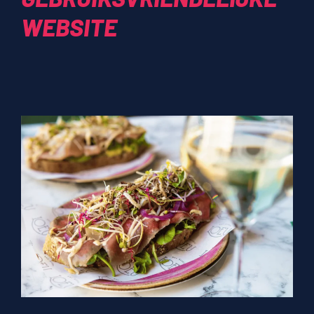
WEBSITE