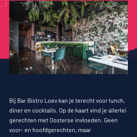
FOLIO
Bij Bar Bistro Loev kan je terecht voor lunch,
diner en cocktails. Op de kaart vind je allerlei
gerechten met Oosterse invloeden. Geen
voor- en hoofdgerechten, maar