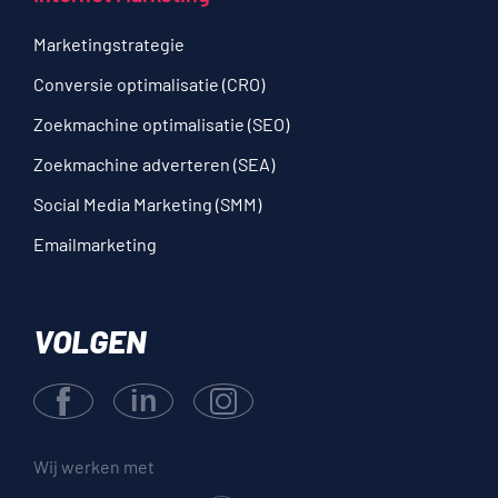
Marketing­strategie
Conversie optimalisatie (CRO)
Zoekmachine optimalisatie (SEO)
Zoekmachine adverteren (SEA)
Social Media Marketing (SMM)
Emailmarketing
VOLGEN
Wij werken met