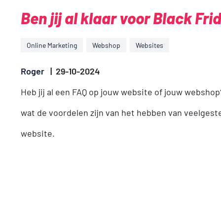
Ben jij al klaar voor Black Fri
Online Marketing
Webshop
Websites
Roger
|
29-10-2024
Heb jij al een FAQ op jouw website of jouw webshop
wat de voordelen zijn van het hebben van veelgest
website.