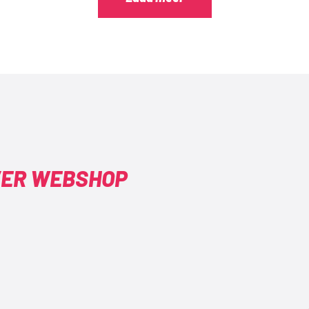
VER WEBSHOP