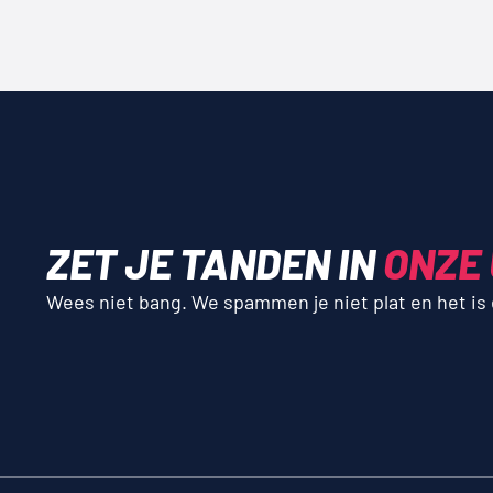
ZET JE TANDEN IN
ONZE
Wees niet bang. We spammen je niet plat en het is en