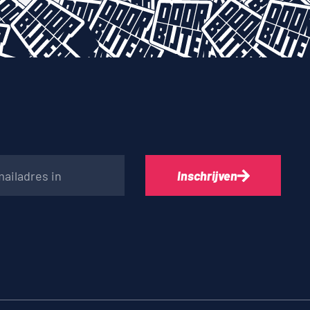
Inschrijven