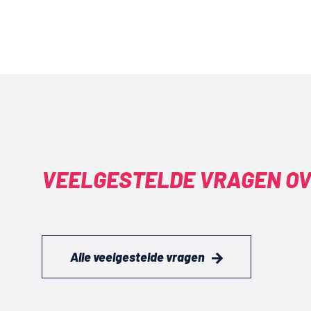
VEELGESTELDE VRAGEN O
Alle veelgestelde vragen