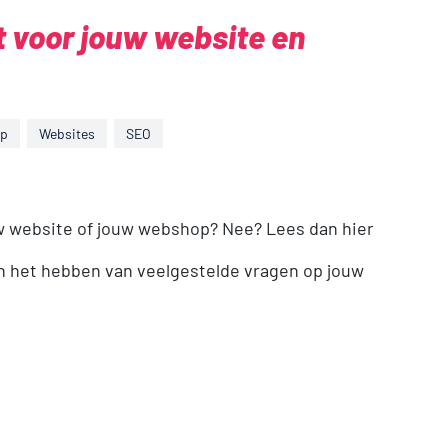
 voor jouw website en
p
Websites
SEO
ouw website of jouw webshop? Nee? Lees dan hier
an het hebben van veelgestelde vragen op jouw