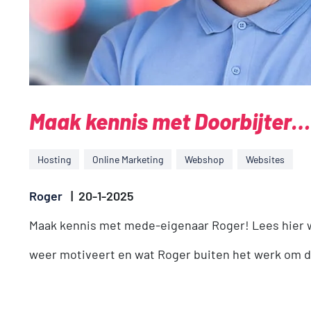
Maak kennis met Doorbijter…
Hosting
Online Marketing
Webshop
Websites
Roger
|
20-1-2025
Maak kennis met mede-eigenaar Roger! Lees hier 
weer motiveert en wat Roger buiten het werk om d