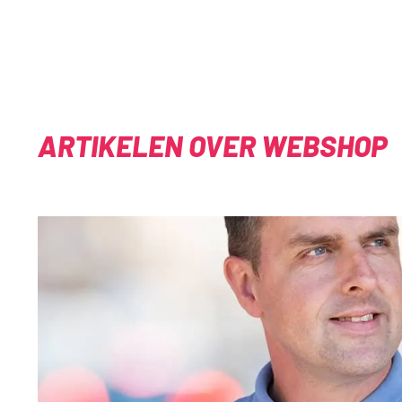
ARTIKELEN OVER WEBSHOP