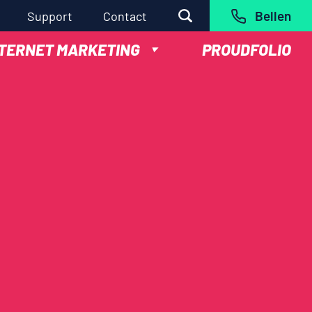
Bellen
Support
Contact
NTERNET MARKETING
PROUDFOLIO