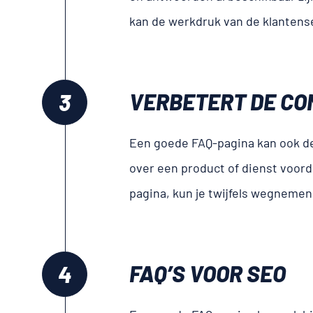
kan de werkdruk van de klantens
VERBETERT DE CO
Een goede FAQ-pagina kan ook de 
over een product of dienst voor
pagina, kun je twijfels wegnemen
FAQ’S VOOR SEO