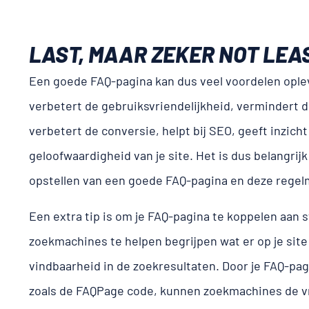
LAST, MAAR ZEKER NOT LEA
Een goede FAQ-pagina kan dus veel voordelen ople
verbetert de gebruiksvriendelijkheid, vermindert d
verbetert de conversie, helpt bij SEO, geeft inzich
geloofwaardigheid van je site. Het is dus belangri
opstellen van een goede FAQ-pagina en deze regelm
Een extra tip is om je FAQ-pagina te koppelen aan 
zoekmachines te helpen begrijpen wat er op je site
vindbaarheid in de zoekresultaten. Door je FAQ-pag
zoals de FAQPage code, kunnen zoekmachines de v