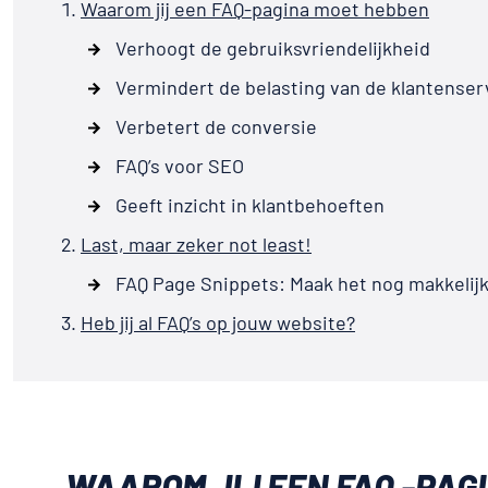
Waarom jij een FAQ-pagina moet hebben
Verhoogt de gebruiksvriendelijkheid
Vermindert de belasting van de klantenser
Verbetert de conversie
FAQ’s voor SEO
Geeft inzicht in klantbehoeften
Last, maar zeker not least!
FAQ Page Snippets: Maak het nog makkelijk
Heb jij al FAQ’s op jouw website?
WAAROM JIJ EEN FAQ -PAG