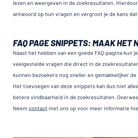
lezen en weergeven in de zoekresultaten. Hierdoor 
antwoord op hun vragen en vergroot je de kans dat z
FAQ PAGE SNIPPETS: MAAK HET
Naast het hebben van een goede FAQ-pagina kun je
veelgestelde vragen die direct in de zoekresultate
kunnen bezoekers nog sneller en gemakkelijker de i
Het toevoegen van deze snippets kan dus niet allee
betere vindbaarheid in de zoekresultaten. Overwe
Neem
contact
met ons op voor meer informatie hie